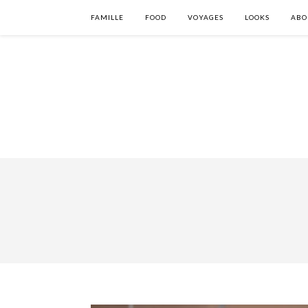
FAMILLE
FOOD
VOYAGES
LOOKS
ABO