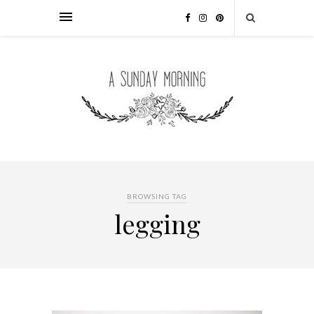
BROWSING TAG
legging