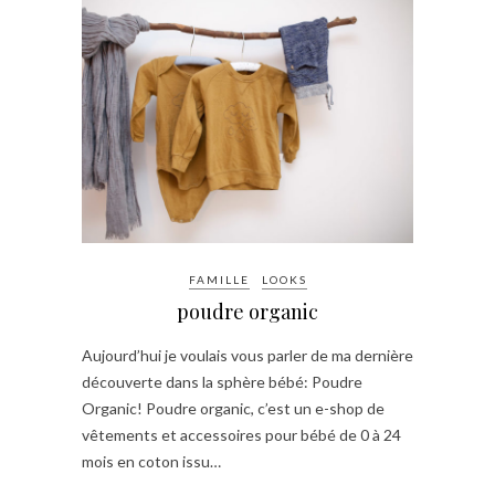
FAMILLE
LOOKS
poudre organic
Aujourd’hui je voulais vous parler de ma dernière
découverte dans la sphère bébé: Poudre
Organic! Poudre organic, c’est un e-shop de
vêtements et accessoires pour bébé de 0 à 24
mois en coton issu…