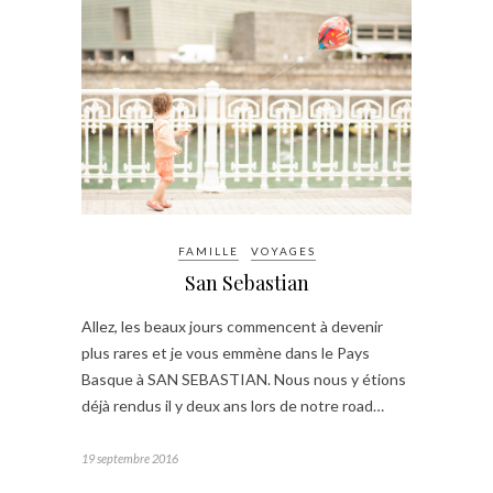
FAMILLE
VOYAGES
San Sebastian
Allez, les beaux jours commencent à devenir
plus rares et je vous emmène dans le Pays
Basque à SAN SEBASTIAN. Nous nous y étions
déjà rendus il y deux ans lors de notre road…
19 septembre 2016