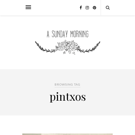
BROWSING TAG
pintxos