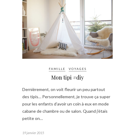
FAMILLE
VOYAGES
Mon tipi #diy
Dernièrement, on voit fleurir un peu partout
des tipis… Personnellement, je trouve ça super
pour les enfants d’avoir un coin à eux en mode
cabane de chambre ou de salon. Quand j’étais
petite on…
19 janvier 2015