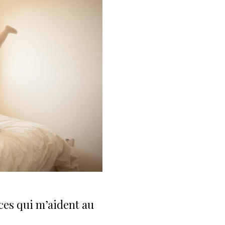
ces qui m’aident au