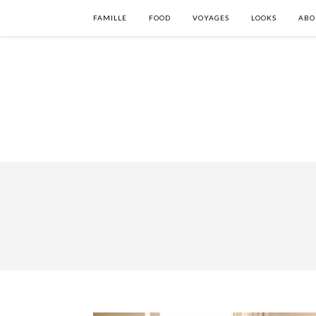
FAMILLE
FOOD
VOYAGES
LOOKS
ABO