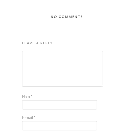
NO COMMENTS
LEAVE A REPLY
Nom
*
E-mail
*