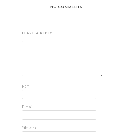
NO COMMENTS
LEAVE A REPLY
Nom
*
E-mail
*
Site web