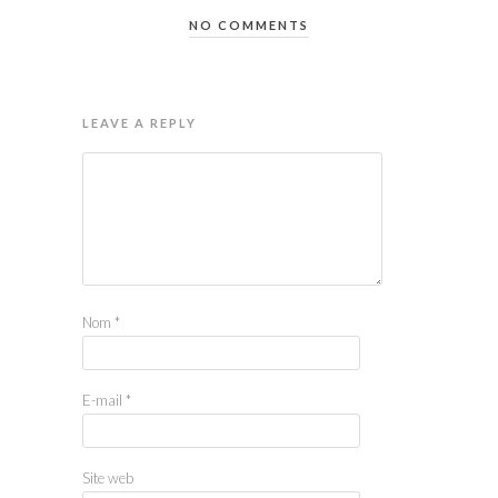
NO COMMENTS
LEAVE A REPLY
Nom
*
E-mail
*
Site web