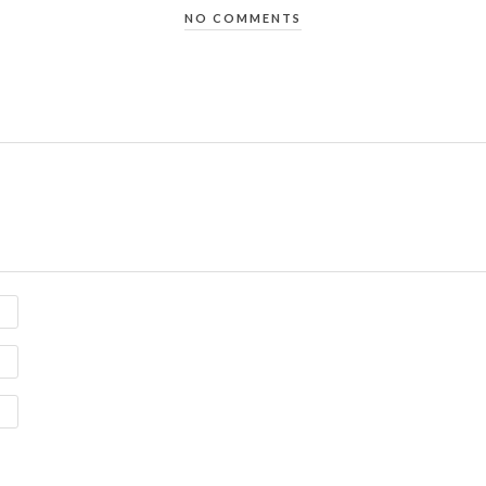
NO COMMENTS