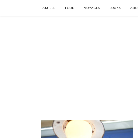
FAMILLE
FOOD
VOYAGES
LOOKS
ABO