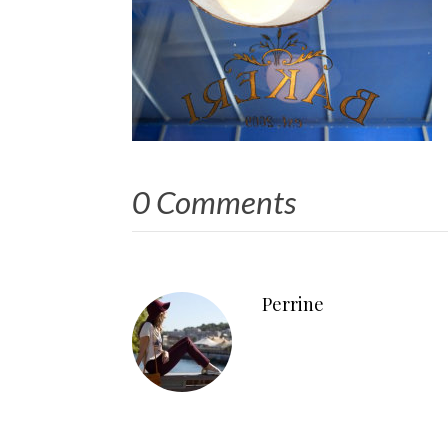
0 Comments
Perrine