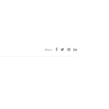
Share