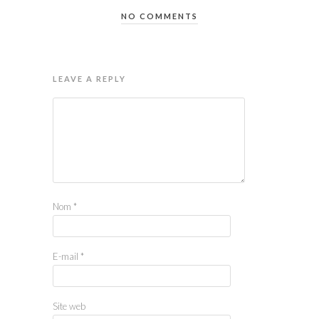
NO COMMENTS
LEAVE A REPLY
Nom
*
E-mail
*
Site web