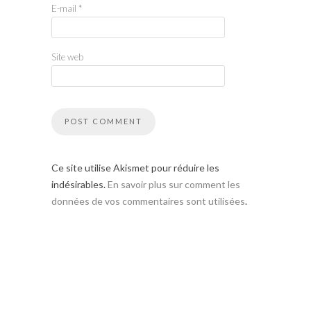
E-mail
*
Site web
Ce site utilise Akismet pour réduire les
indésirables.
En savoir plus sur comment les
données de vos commentaires sont utilisées
.