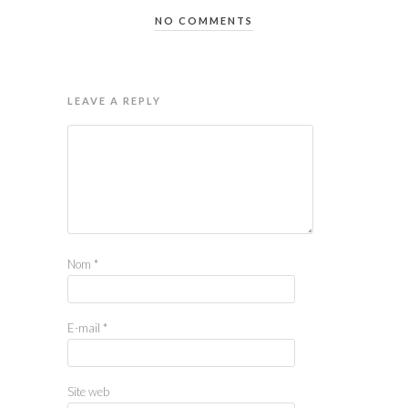
NO COMMENTS
LEAVE A REPLY
Nom
*
E-mail
*
Site web