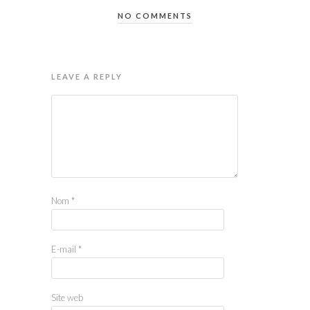
NO COMMENTS
LEAVE A REPLY
Nom
*
E-mail
*
Site web