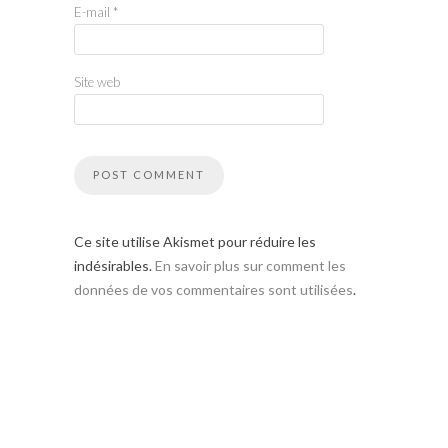
E-mail
*
Site web
Ce site utilise Akismet pour réduire les
indésirables.
En savoir plus sur comment les
données de vos commentaires sont utilisées
.