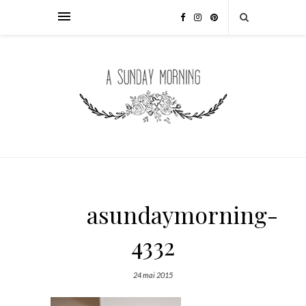
asundaymorning-
4332
24 mai 2015