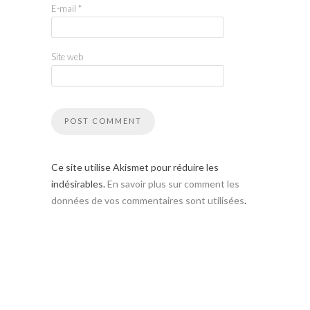
E-mail
*
Site web
Ce site utilise Akismet pour réduire les
indésirables.
En savoir plus sur comment les
données de vos commentaires sont utilisées
.