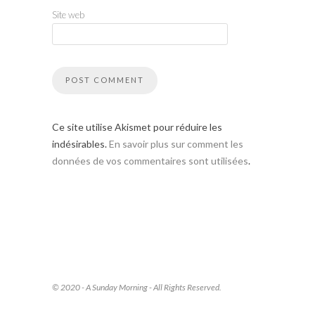
Site web
Ce site utilise Akismet pour réduire les
indésirables.
En savoir plus sur comment les
données de vos commentaires sont utilisées
.
© 2020 - A Sunday Morning - All Rights Reserved.