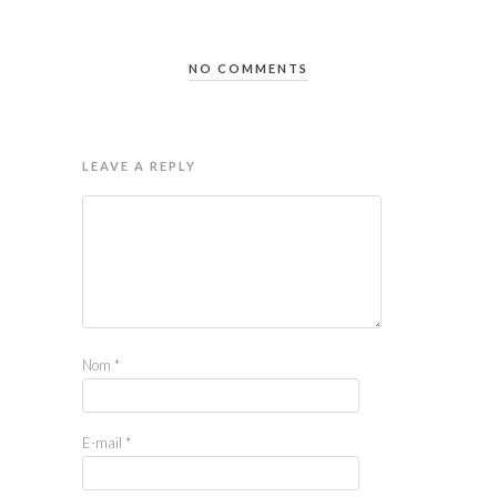
NO COMMENTS
LEAVE A REPLY
Nom
*
E-mail
*