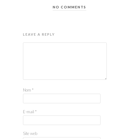
NO COMMENTS
LEAVE A REPLY
Nom
*
E-mail
*
Site web