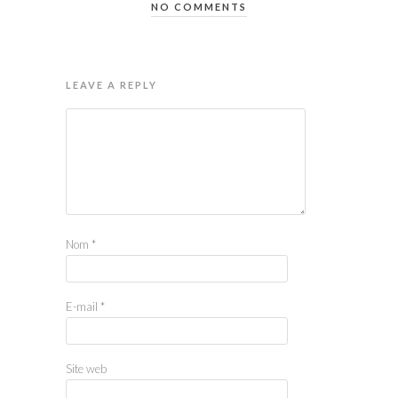
NO COMMENTS
LEAVE A REPLY
Nom
*
E-mail
*
Site web