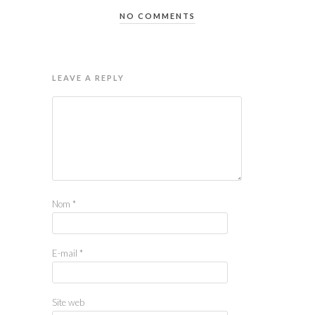
NO COMMENTS
LEAVE A REPLY
Nom
*
E-mail
*
Site web