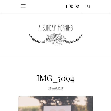
IMG_5094
23 avril 2017