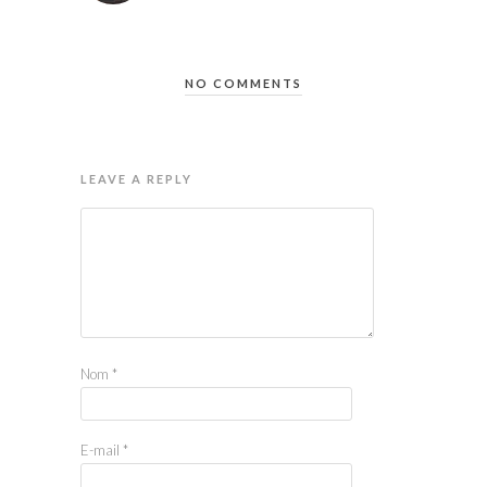
NO COMMENTS
LEAVE A REPLY
Nom
*
E-mail
*