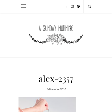
alex-2357
1 décembre 2016