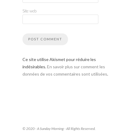
Site web
Ce site utilise Akismet pour réduire les
indésirables.
En savoir plus sur comment les
données de vos commentaires sont utilisées
.
© 2020 - A Sunday Morning - All Rights Reserved.