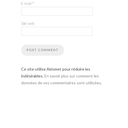
E-mail
*
Site web
Ce site utilise Akismet pour réduire les
indésirables.
En savoir plus sur comment les
données de vos commentaires sont utilisées
.