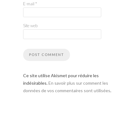
E-mail
*
Site web
Ce site utilise Akismet pour réduire les
indésirables.
En savoir plus sur comment les
données de vos commentaires sont utilisées
.