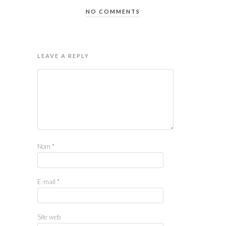
NO COMMENTS
LEAVE A REPLY
Nom
*
E-mail
*
Site web