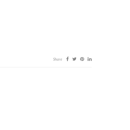
Share