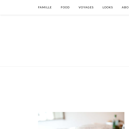
FAMILLE
FOOD
VOYAGES
LOOKS
ABO