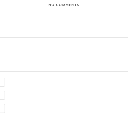
NO COMMENTS