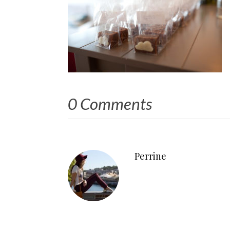
0 Comments
Perrine