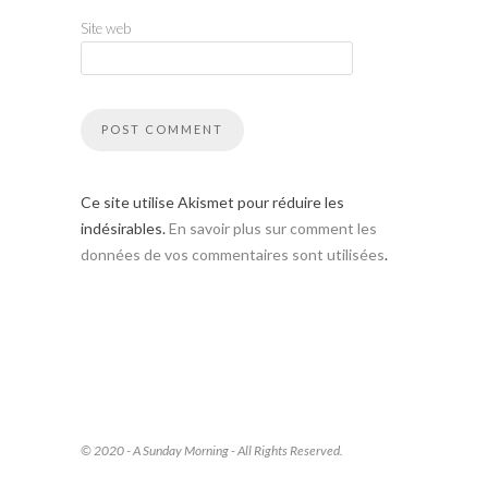
Site web
Ce site utilise Akismet pour réduire les
indésirables.
En savoir plus sur comment les
données de vos commentaires sont utilisées
.
© 2020 - A Sunday Morning - All Rights Reserved.