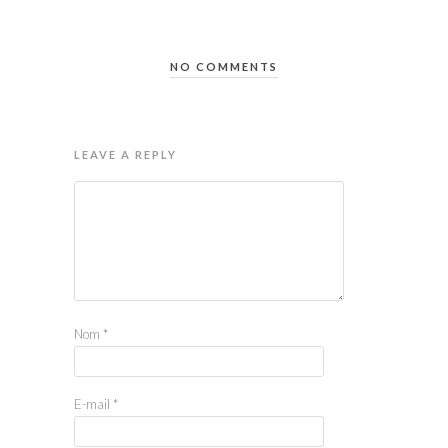
NO COMMENTS
LEAVE A REPLY
Nom
*
E-mail
*