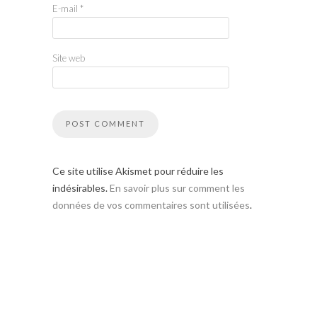
E-mail
*
Site web
Ce site utilise Akismet pour réduire les
indésirables.
En savoir plus sur comment les
données de vos commentaires sont utilisées
.