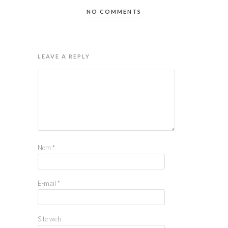
NO COMMENTS
LEAVE A REPLY
Nom
*
E-mail
*
Site web