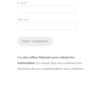
E-mail
*
Site web
Ce site utilise Akismet pour réduire les
indésirables.
En savoir plus sur comment les
données de vos commentaires sont utilisées
.