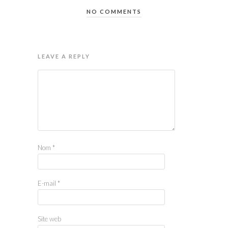
NO COMMENTS
LEAVE A REPLY
Nom
*
E-mail
*
Site web