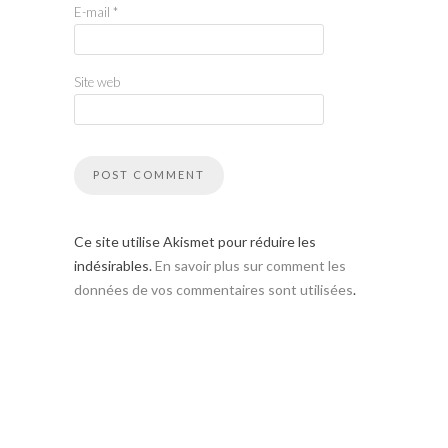
E-mail
*
Site web
Ce site utilise Akismet pour réduire les
indésirables.
En savoir plus sur comment les
données de vos commentaires sont utilisées
.