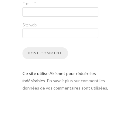
E-mail
*
Site web
Ce site utilise Akismet pour réduire les
indésirables.
En savoir plus sur comment les
données de vos commentaires sont utilisées
.