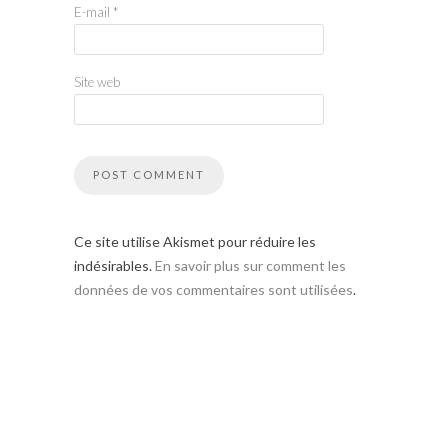
E-mail
*
Site web
Ce site utilise Akismet pour réduire les
indésirables.
En savoir plus sur comment les
données de vos commentaires sont utilisées
.