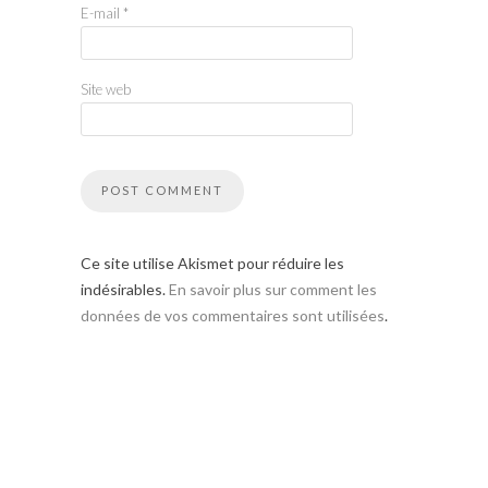
E-mail
*
Site web
Ce site utilise Akismet pour réduire les
indésirables.
En savoir plus sur comment les
données de vos commentaires sont utilisées
.