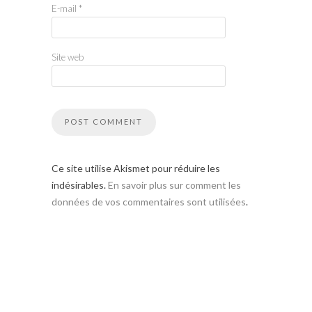
E-mail
*
Site web
Ce site utilise Akismet pour réduire les
indésirables.
En savoir plus sur comment les
données de vos commentaires sont utilisées
.