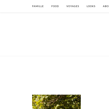
FAMILLE
FOOD
VOYAGES
LOOKS
ABO