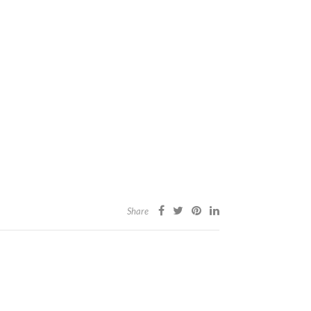
Share