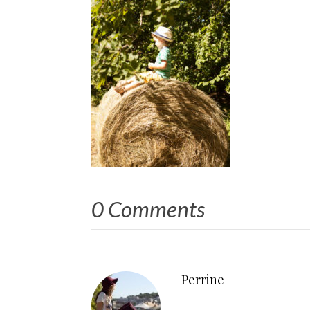
0 Comments
Perrine