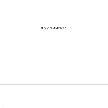
NO COMMENTS