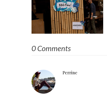
0 Comments
Perrine