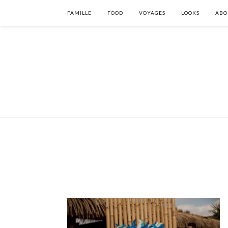
FAMILLE
FOOD
VOYAGES
LOOKS
ABO