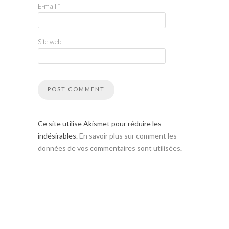
E-mail
*
Site web
Ce site utilise Akismet pour réduire les
indésirables.
En savoir plus sur comment les
données de vos commentaires sont utilisées
.