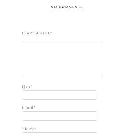
NO COMMENTS
LEAVE A REPLY
Nom
*
E-mail
*
Site web