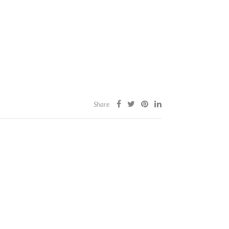
Share