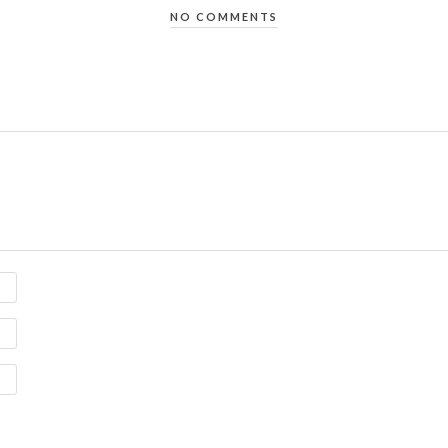
NO COMMENTS