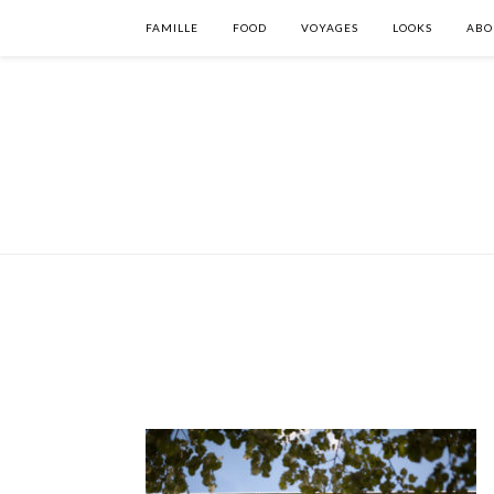
FAMILLE
FOOD
VOYAGES
LOOKS
ABO