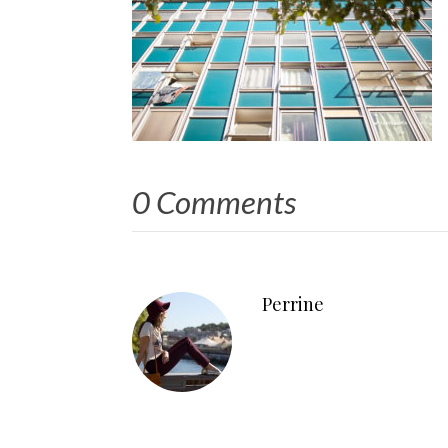
0 Comments
Perrine