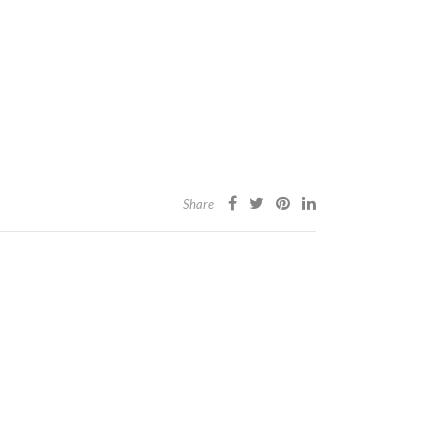
Share