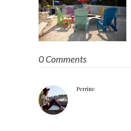
0 Comments
Perrine