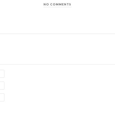
NO COMMENTS