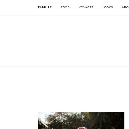
FAMILLE
FOOD
VOYAGES
LOOKS
ABO