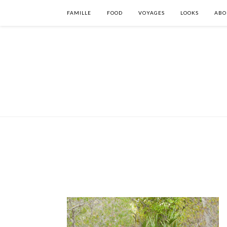
FAMILLE
FOOD
VOYAGES
LOOKS
ABO