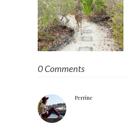
0 Comments
Perrine