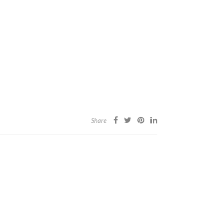
Share