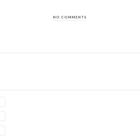
NO COMMENTS