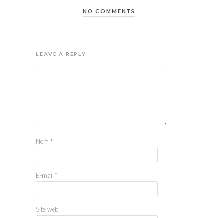
NO COMMENTS
LEAVE A REPLY
Nom
*
E-mail
*
Site web