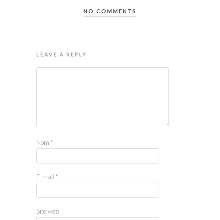
NO COMMENTS
LEAVE A REPLY
Nom
*
E-mail
*
Site web