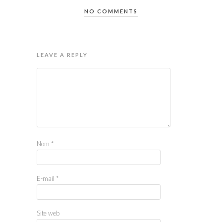
NO COMMENTS
LEAVE A REPLY
Nom
*
E-mail
*
Site web