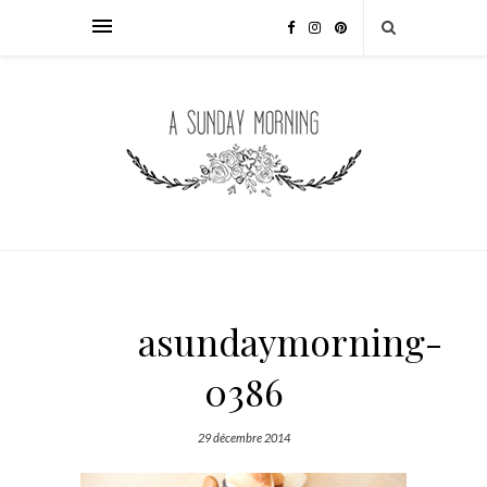
asundaymorning-
0386
29 décembre 2014