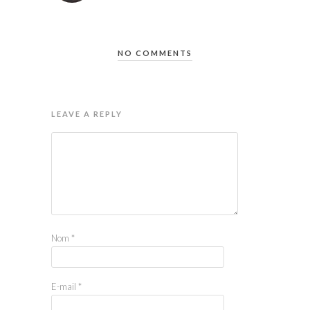
NO COMMENTS
LEAVE A REPLY
Nom
*
E-mail
*