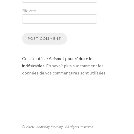
Site web
Ce site utilise Akismet pour réduire les
indésirables.
En savoir plus sur comment les
données de vos commentaires sont utilisées
.
© 2020 - A Sunday Morning - All Rights Reserved.