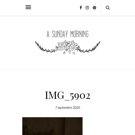
IMG_5902
7 septembre 2020