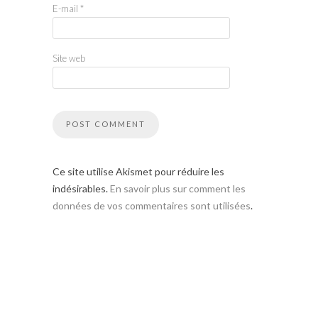
E-mail
*
Site web
Ce site utilise Akismet pour réduire les
indésirables.
En savoir plus sur comment les
données de vos commentaires sont utilisées
.