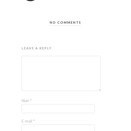
NO COMMENTS
LEAVE A REPLY
Nom
*
E-mail
*