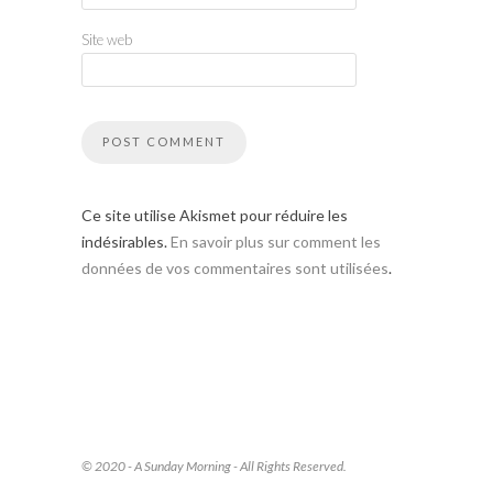
Site web
Ce site utilise Akismet pour réduire les
indésirables.
En savoir plus sur comment les
données de vos commentaires sont utilisées
.
© 2020 - A Sunday Morning - All Rights Reserved.