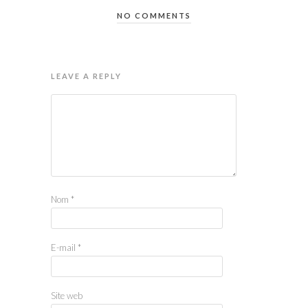
NO COMMENTS
LEAVE A REPLY
Nom
*
E-mail
*
Site web