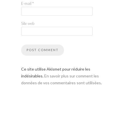
E-mail
*
Site web
Ce site utilise Akismet pour réduire les
indésirables.
En savoir plus sur comment les
données de vos commentaires sont utilisées
.